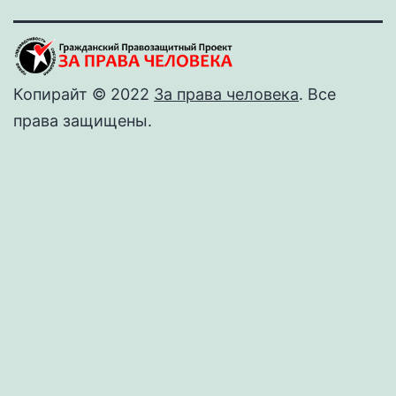
Копирайт © 2022
За права человека
. Все
права защищены.