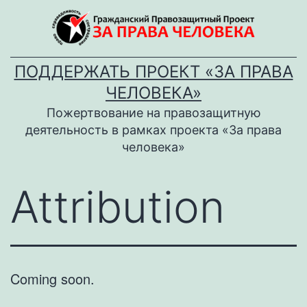
Перейти
к
содержимому
ПОДДЕРЖАТЬ ПРОЕКТ «ЗА ПРАВА
ЧЕЛОВЕКА»
Пожертвование на правозащитную
деятельность в рамках проекта «За права
человека»
Attribution
Coming soon.